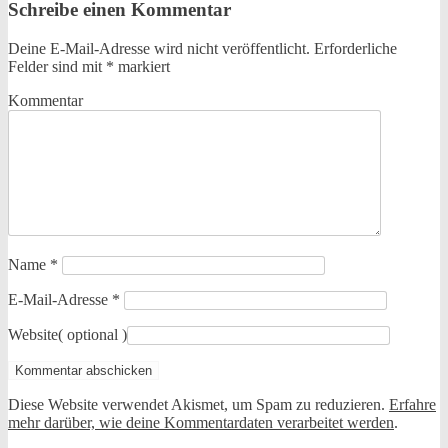
Schreibe einen Kommentar
Deine E-Mail-Adresse wird nicht veröffentlicht.
Erforderliche
Felder sind mit
*
markiert
Kommentar
Name
*
E-Mail-Adresse
*
Website
( optional )
Diese Website verwendet Akismet, um Spam zu reduzieren.
Erfahre
mehr darüber, wie deine Kommentardaten verarbeitet werden
.