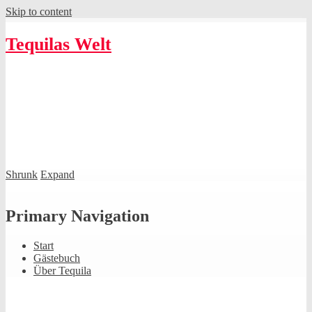
Skip to content
Tequilas Welt
Shrunk
Expand
Primary Navigation
Start
Gästebuch
Über Tequila