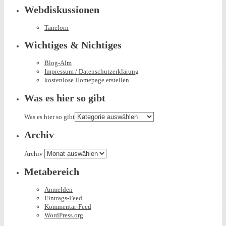
Webdiskussionen
Tanelorn
Wichtiges & Nichtiges
Blog-Alm
Impressum / Datenschutzerklärung
kostenlose Homepage erstellen
Was es hier so gibt
Was es hier so gibt
Archiv
Archiv
Metabereich
Anmelden
Eintrags-Feed
Kommentar-Feed
WordPress.org