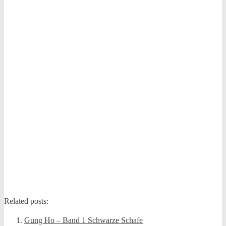
Related posts:
Gung Ho – Band 1 Schwarze Schafe