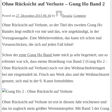
Ohne Rücksicht auf Verluste – Gung Ho Band 2
Posted on
27. Dezember 2015 06:36
by
Tequila
Comment
Ohne Rücksicht auf Verluste, so der Titel des zweiten Gung Ho
Bandes liegt endlich vor mir und das, wie angekündigt, in der
Vorzugsausgabe. Eine Mehrinvestition, das kann ich schon mal
Vorausschicken, die sich auf jeden Fall lohnt!
Schon der
erste Gung Ho Band
hatte mich ja sehr begeistert, um so
erfreuter war ich, dass meine Bestellung von Band 2 (Gung Ho 2 –
Ohne Rücksicht auf Verluste) noch vor den Weihnachtsfeiertagen
bei mir eingetrudelt ist. Frisch ans Werk also und die Weihnachtszeit
genutzt, sich mal in der 9. Kunst fortzubilden.
Ohne Rücksicht auf Verluste ist erst in diesem Jahr erschienen und
das ist zugleich mein größter Wermutstropfen: Mit Band 3 der Gung