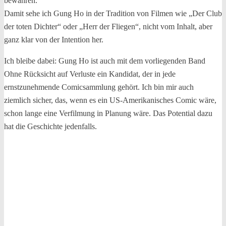
bewahren.
Damit sehe ich Gung Ho in der Tradition von Filmen wie „Der Club
der toten Dichter“ oder „Herr der Fliegen“, nicht vom Inhalt, aber
ganz klar von der Intention her.
Ich bleibe dabei: Gung Ho ist auch mit dem vorliegenden Band
Ohne Rücksicht auf Verluste ein Kandidat, der in jede
ernstzunehmende Comicsammlung gehört. Ich bin mir auch
ziemlich sicher, das, wenn es ein US-Amerikanisches Comic wäre,
schon lange eine Verfilmung in Planung wäre. Das Potential dazu
hat die Geschichte jedenfalls.