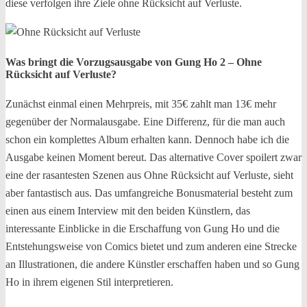
diese verfolgen ihre Ziele ohne Rücksicht auf Verluste.
Was bringt die Vorzugsausgabe von Gung Ho 2 – Ohne
Rücksicht auf Verluste?
Zunächst einmal einen Mehrpreis, mit 35€ zahlt man 13€ mehr
gegenüber der Normalausgabe. Eine Differenz, für die man auch
schon ein komplettes Album erhalten kann. Dennoch habe ich die
Ausgabe keinen Moment bereut. Das alternative Cover spoilert zwar
eine der rasantesten Szenen aus Ohne Rücksicht auf Verluste, sieht
aber fantastisch aus. Das umfangreiche Bonusmaterial besteht zum
einen aus einem Interview mit den beiden Künstlern, das
interessante Einblicke in die Erschaffung von Gung Ho und die
Entstehungsweise von Comics bietet und zum anderen eine Strecke
an Illustrationen, die andere Künstler erschaffen haben und so Gung
Ho in ihrem eigenen Stil interpretieren.