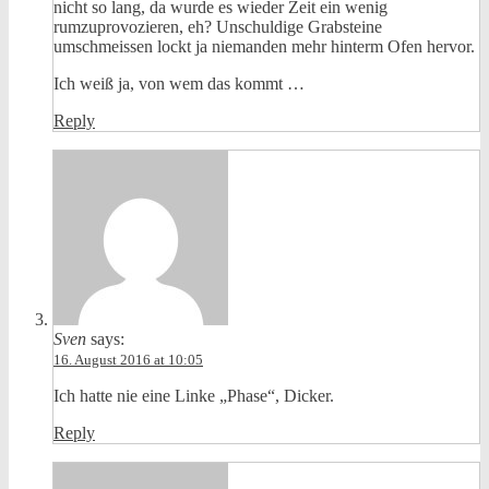
nicht so lang, da wurde es wieder Zeit ein wenig
rumzuprovozieren, eh? Unschuldige Grabsteine
umschmeissen lockt ja niemanden mehr hinterm Ofen hervor.
Ich weiß ja, von wem das kommt …
Reply
Sven
says:
16. August 2016 at 10:05
Ich hatte nie eine Linke „Phase“, Dicker.
Reply