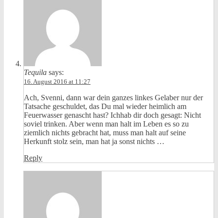
Tequila
says:
16. August 2016 at 11:27
Ach, Svenni, dann war dein ganzes linkes Gelaber nur der
Tatsache geschuldet, das Du mal wieder heimlich am
Feuerwasser genascht hast? Ichhab dir doch gesagt: Nicht
soviel trinken. Aber wenn man halt im Leben es so zu
ziemlich nichts gebracht hat, muss man halt auf seine
Herkunft stolz sein, man hat ja sonst nichts …
Reply