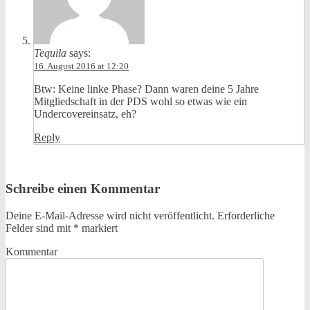
Tequila
says:
16. August 2016 at 12:20
Btw: Keine linke Phase? Dann waren deine 5 Jahre
Mitgliedschaft in der PDS wohl so etwas wie ein
Undercovereinsatz, eh?
Reply
Schreibe einen Kommentar
Deine E-Mail-Adresse wird nicht veröffentlicht.
Erforderliche
Felder sind mit
*
markiert
Kommentar