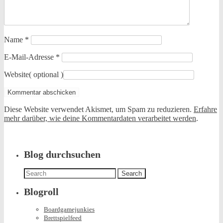
Name
*
E-Mail-Adresse
*
Website
( optional )
Diese Website verwendet Akismet, um Spam zu reduzieren.
Erfahre
mehr darüber, wie deine Kommentardaten verarbeitet werden
.
Blog durchsuchen
Search
for:
Blogroll
Boardgamejunkies
Brettspielfeed