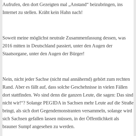
Aufrufen, den dort Gezeigten mal „Anstand“ beizubringen, ins
Internet zu stellen. Kräht kein Hahn nach!
Soweit meine möglichst neutrale Zusammenfassung dessen, was
2016 mitten in Deutschland passiert, unter den Augen der
Staatsorgane, unter den Augen der Bürger!
Nein, nicht jeder Sachse (nicht mal annähernd) gehört zum rechten
Rand. Aber es fällt auf, dass solche Geschehnisse in vielen Fällen
dort stattfinden. Wo sind denn die ganzen Leute, die sagen: Das sind
nicht wir!“? Solange PEGIDA in Sachsen mehr Leute auf die Straße
bringt, als sich dort Gegendemonstranten versammeln, solange wird
sich Sachsen gefallen lassen müssen, in der Öffentlichkeit als
brauner Sumpf angesehen zu werden.