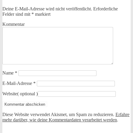
Deine E-Mail-Adresse wird nicht veröffentlicht.
Erforderliche
Felder sind mit
*
markiert
Kommentar
Name
*
E-Mail-Adresse
*
Website
( optional )
Diese Website verwendet Akismet, um Spam zu reduzieren.
Erfahre
mehr darüber, wie deine Kommentardaten verarbeitet werden
.