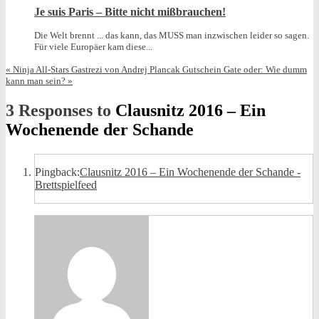
Je suis Paris – Bitte nicht mißbrauchen!
Die Welt brennt ... das kann, das MUSS man inzwischen leider so sagen.
Für viele Europäer kam diese...
«
Ninja All-Stars Gastrezi von Andrej Plancak
Gutschein Gate oder: Wie dumm
kann man sein?
»
3 Responses to
Clausnitz 2016 – Ein
Wochenende der Schande
Pingback:
Clausnitz 2016 – Ein Wochenende der Schande -
Brettspielfeed