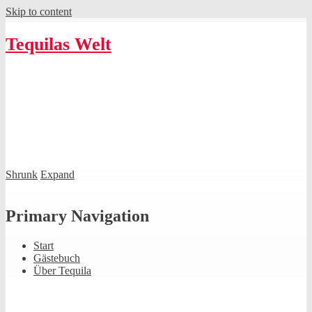
Skip to content
Tequilas Welt
Shrunk
Expand
Primary Navigation
Start
Gästebuch
Über Tequila