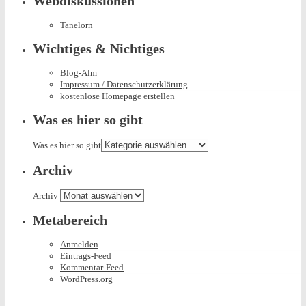
Webdiskussionen
Tanelorn
Wichtiges & Nichtiges
Blog-Alm
Impressum / Datenschutzerklärung
kostenlose Homepage erstellen
Was es hier so gibt
Was es hier so gibt
Archiv
Archiv
Metabereich
Anmelden
Eintrags-Feed
Kommentar-Feed
WordPress.org