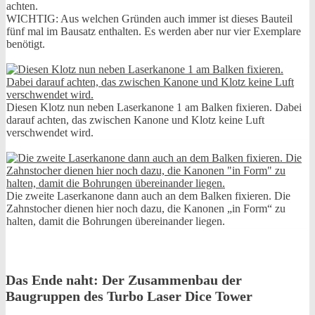
achten.
WICHTIG: Aus welchen Gründen auch immer ist dieses Bauteil
fünf mal im Bausatz enthalten. Es werden aber nur vier Exemplare
benötigt.
Diesen Klotz nun neben Laserkanone 1 am Balken fixieren. Dabei
darauf achten, das zwischen Kanone und Klotz keine Luft
verschwendet wird.
Die zweite Laserkanone dann auch an dem Balken fixieren. Die
Zahnstocher dienen hier noch dazu, die Kanonen „in Form“ zu
halten, damit die Bohrungen übereinander liegen.
Das Ende naht: Der Zusammenbau der
Baugruppen des Turbo Laser Dice Tower