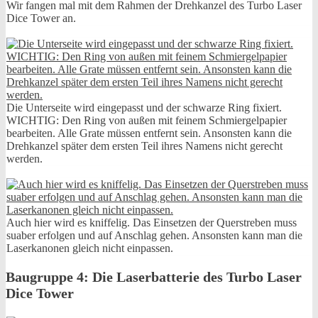
Wir fangen mal mit dem Rahmen der Drehkanzel des Turbo Laser
Dice Tower an.
Die Unterseite wird eingepasst und der schwarze Ring fixiert.
WICHTIG: Den Ring von außen mit feinem Schmiergelpapier
bearbeiten. Alle Grate müssen entfernt sein. Ansonsten kann die
Drehkanzel später dem ersten Teil ihres Namens nicht gerecht
werden.
Auch hier wird es kniffelig. Das Einsetzen der Querstreben muss
suaber erfolgen und auf Anschlag gehen. Ansonsten kann man die
Laserkanonen gleich nicht einpassen.
Baugruppe 4: Die Laserbatterie des Turbo Laser
Dice Tower