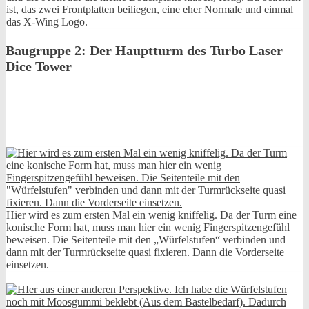
ist, das zwei Frontplatten beiliegen, eine eher Normale und einmal
das X-Wing Logo.
Baugruppe 2: Der Hauptturm des Turbo Laser
Dice Tower
Hier wird es zum ersten Mal ein wenig kniffelig. Da der Turm eine
konische Form hat, muss man hier ein wenig Fingerspitzengefühl
beweisen. Die Seitenteile mit den „Würfelstufen“ verbinden und
dann mit der Turmrückseite quasi fixieren. Dann die Vorderseite
einsetzen.