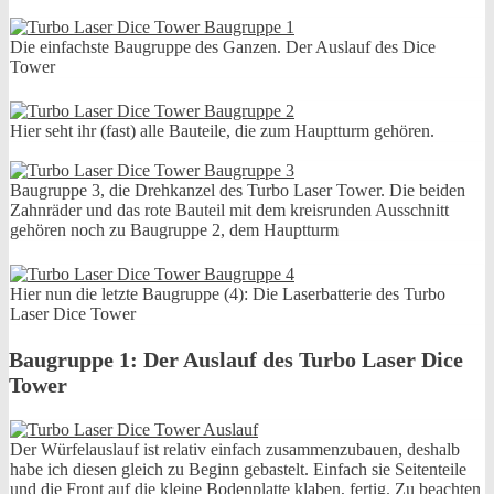
Die einfachste Baugruppe des Ganzen. Der Auslauf des Dice
Tower
Hier seht ihr (fast) alle Bauteile, die zum Hauptturm gehören.
Baugruppe 3, die Drehkanzel des Turbo Laser Tower. Die beiden
Zahnräder und das rote Bauteil mit dem kreisrunden Ausschnitt
gehören noch zu Baugruppe 2, dem Hauptturm
Hier nun die letzte Baugruppe (4): Die Laserbatterie des Turbo
Laser Dice Tower
Baugruppe 1: Der Auslauf des Turbo Laser Dice
Tower
Der Würfelauslauf ist relativ einfach zusammenzubauen, deshalb
habe ich diesen gleich zu Beginn gebastelt. Einfach sie Seitenteile
und die Front auf die kleine Bodenplatte klaben, fertig. Zu beachten