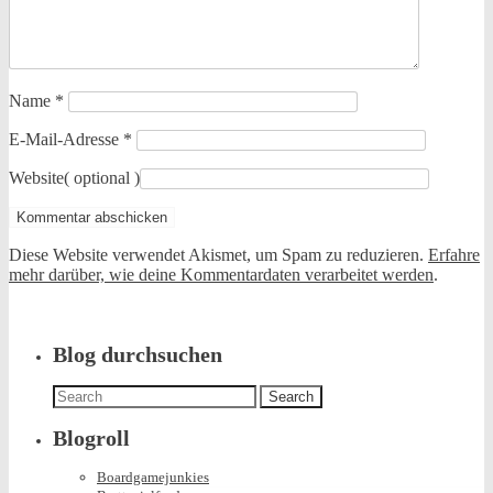
Name
*
E-Mail-Adresse
*
Website
( optional )
Diese Website verwendet Akismet, um Spam zu reduzieren.
Erfahre
mehr darüber, wie deine Kommentardaten verarbeitet werden
.
Blog durchsuchen
Search
for:
Blogroll
Boardgamejunkies