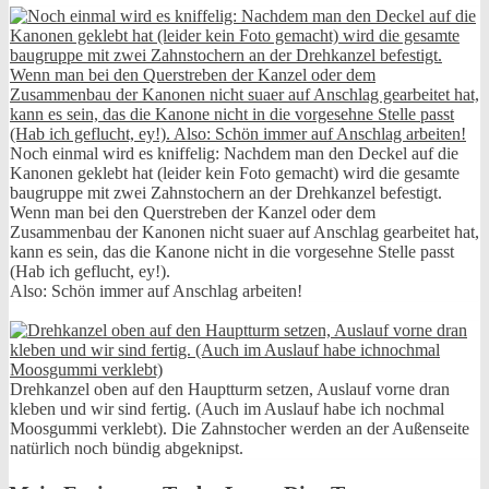
Noch einmal wird es kniffelig: Nachdem man den Deckel auf die
Kanonen geklebt hat (leider kein Foto gemacht) wird die gesamte
baugruppe mit zwei Zahnstochern an der Drehkanzel befestigt.
Wenn man bei den Querstreben der Kanzel oder dem
Zusammenbau der Kanonen nicht suaer auf Anschlag gearbeitet hat,
kann es sein, das die Kanone nicht in die vorgesehne Stelle passt
(Hab ich geflucht, ey!).
Also: Schön immer auf Anschlag arbeiten!
Drehkanzel oben auf den Hauptturm setzen, Auslauf vorne dran
kleben und wir sind fertig. (Auch im Auslauf habe ich nochmal
Moosgummi verklebt). Die Zahnstocher werden an der Außenseite
natürlich noch bündig abgeknipst.