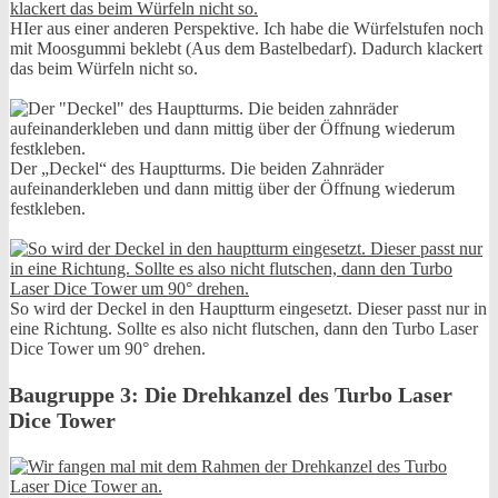
HIer aus einer anderen Perspektive. Ich habe die Würfelstufen noch
mit Moosgummi beklebt (Aus dem Bastelbedarf). Dadurch klackert
das beim Würfeln nicht so.
Der „Deckel“ des Hauptturms. Die beiden Zahnräder
aufeinanderkleben und dann mittig über der Öffnung wiederum
festkleben.
So wird der Deckel in den Hauptturm eingesetzt. Dieser passt nur in
eine Richtung. Sollte es also nicht flutschen, dann den Turbo Laser
Dice Tower um 90° drehen.
Baugruppe 3: Die Drehkanzel des Turbo Laser
Dice Tower