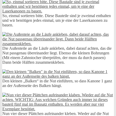
So, einmal sortieren bitte. Diese Bauteile sind je zweimal enthalten
und wir benötigen jedes einmal, um je eine der Laserkanonen zu
bauen.
Die Außenteile an die Läufe ankleben, dabei darauf achten, das die
Nut passgenau übereinander liegt. Ebenso die kleinen Bohrungen
(Mit einem Zahnstocher überprüfen, der muss da durch passen)
Dann beide Hälften zusammenkleben.
Den kleinen „Balken“ in die Nut einführen, so dass Kanone 1 ganz
an der Außenseite des Balken hängt.
Nun vier dieser Plättchen aufeinander kleben. Wieder auf die Nut