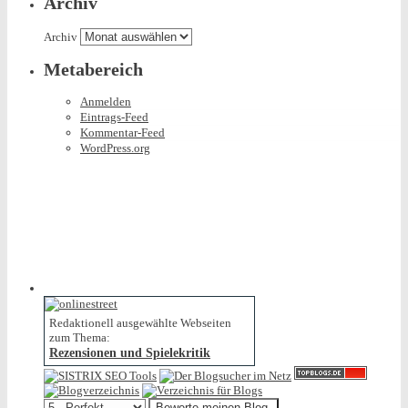
Archiv
Archiv
Metabereich
Anmelden
Eintrags-Feed
Kommentar-Feed
WordPress.org
Redaktionell ausgewählte Webseiten
zum Thema:
Rezensionen und Spielekritik