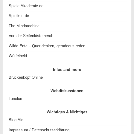
Spiele-Akademie.de
Spielkult.de
The Mindmachine
Von der Seifenkiste herab
Wilde Ente – Quer denken, geradeaus reden
Würfelheld
Infos and more
Brückenkopf Online
Webdiskussionen
Tanelorn
Wichtiges & Nichtiges
Blog-Alm
Impressum / Datenschutzerklärung