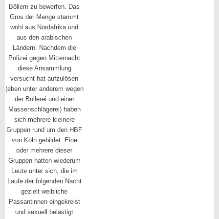
Böllern zu bewerfen. Das
Gros der Menge stammt
wohl aus Nordafrika und
aus den arabischen
Ländern. Nachdem die
Polizei gegen Mitternacht
diese Ansammlung
versucht hat aufzulösen
(eben unter anderem wegen
der Böllerei und einer
Massenschlägerei) haben
sich mehrere kleinere
Gruppen rund um den HBF
von Köln gebildet. Eine
oder mehrere dieser
Gruppen hatten wiederum
Leute unter sich, die im
Laufe der folgenden Nacht
gezielt weibliche
Passantinnen eingekreist
und sexuell belästigt