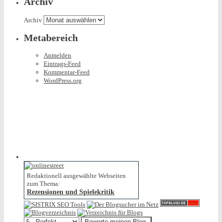
Archiv
Archiv
Metabereich
Anmelden
Eintrags-Feed
Kommentar-Feed
WordPress.org
Redaktionell ausgewählte Webseiten
zum Thema:
Rezensionen und Spielekritik