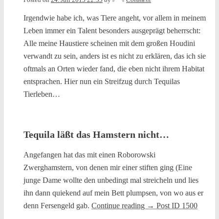
Irgendwie habe ich, was Tiere angeht, vor allem in meinem
Leben immer ein Talent besonders ausgeprägt beherrscht:
Alle meine Haustiere scheinen mit dem großen Houdini
verwandt zu sein, anders ist es nicht zu erklären, das ich sie
oftmals an Orten wieder fand, die eben nicht ihrem Habitat
entsprachen. Hier nun ein Streifzug durch Tequilas
Tierleben…
Tequila läßt das Hamstern nicht…
Angefangen hat das mit einen Roborowski
Zwerghamstern, von denen mir einer stiften ging (Eine
junge Dame wollte den unbedingt mal streicheln und lies
ihn dann quiekend auf mein Bett plumpsen, von wo aus er
denn Fersengeld gab.
Continue reading
→
Post ID 1500