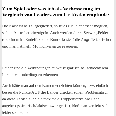
Zum Spiel oder was ich als Verbesserung im
Vergleich von Leaders zum Ur-Risiko empfinde:
Die Karte ist neu aufgegliedert, so ist es z.B. nicht mehr möglich,
sich in Australien einzuigeln. Auch werden durch Seeweg-Felder
(die einem im Endeffekt eine Runde kosten) die Angriffe taktischer
und man hat mehr Möglichkeiten zu reagieren.
Leider sind die Verbindungen teilweise grafisch bei schlechterem
Licht nicht unbedingt zu erkennen.
Auch hätte man auf den Namen verzichten können, bzw. einfach
besser die Punkte AUF die Länder drucken sollen. Problematisch,
da diese Zahlen auch die maximale Truppenstärke pro Land
angeben (spielerisch/taktisch zwar genial), bloß man versieht sich
leider sehr schnell.