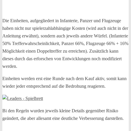
Die Einheiten, aufgegliedert in Infanterie, Panzer und Flugzeuge
haben nicht nur spielerzahlabhängige Kosten (wird auch nicht in der
Anleitung erwähnt), sondern auch jeweils andere Würfel. (Infanterie
50% Trefferwahrscheinlichkeit, Panzer 66%, Flugzeuge 66% + 16%
Möglichkeit einen Doppeltreffer zu erreichen). Zusätzlich kann
dieses durch das erforschen von Entwicklungen noch modifiziert
werden.
Einheiten werden erst eine Runde nach dem Kauf aktiv, somit kann
wieder jeder entsprechend auf die Bedrohung reagieren.
Bi den Regeln wurden jeweils kleine Details gegenüber Risiko
geändert, die aber allesamt eine deutliche Verbesserung darstellen.