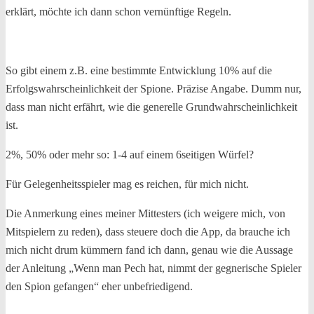
erklärt, möchte ich dann schon vernünftige Regeln.
So gibt einem z.B. eine bestimmte Entwicklung 10% auf die
Erfolgswahrscheinlichkeit der Spione. Präzise Angabe. Dumm nur,
dass man nicht erfährt, wie die generelle Grundwahrscheinlichkeit
ist.
2%, 50% oder mehr so: 1-4 auf einem 6seitigen Würfel?
Für Gelegenheitsspieler mag es reichen, für mich nicht.
Die Anmerkung eines meiner Mittesters (ich weigere mich, von
Mitspielern zu reden), dass steuere doch die App, da brauche ich
mich nicht drum kümmern fand ich dann, genau wie die Aussage
der Anleitung „Wenn man Pech hat, nimmt der gegnerische Spieler
den Spion gefangen“ eher unbefriedigend.