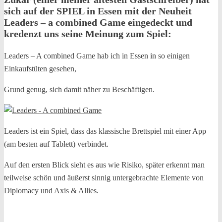
sich auf der SPIEL in Essen mit der Neuheit
Leaders – a combined Game eingedeckt und
kredenzt uns seine Meinung zum Spiel:
Leaders – A combined Game hab ich in Essen in so einigen
Einkaufstüten gesehen,
Grund genug, sich damit näher zu Beschäftigen.
Leaders ist ein Spiel, dass das klassische Brettspiel mit einer App
(am besten auf Tablett) verbindet.
Auf den ersten Blick sieht es aus wie Risiko, später erkennt man
teilweise schön und äußerst sinnig untergebrachte Elemente von
Diplomacy und Axis & Allies.