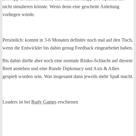
nicht simulieren könnte. Wenn denn eine gescheite Anleitung
vorliegen würde.
Persönlich: kommt in 3-6 Monaten definitiv noch mal auf den Tisch,
wenn die Entwickler bis dahin genug Feedback eingearbeitet haben.
Bis dahin dürfte aber noch eine normale Risiko-Schlacht auf diesem
Brett anstehen und eine Runde Diplomacy und Axis & Allies
gespielt worden sein. Was insgesamt dann jeweils mehr Spaß macht.
Leaders ist bei
Rudy Games
erschienen