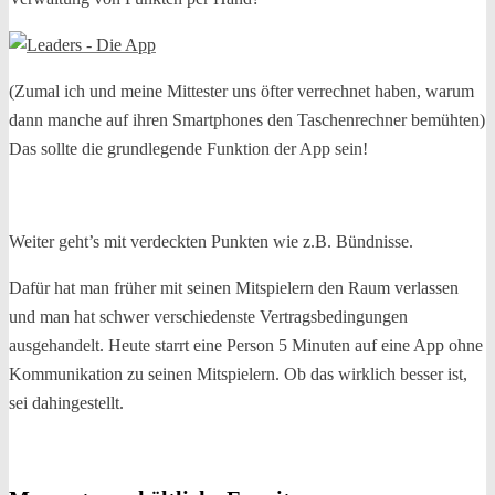
(Zumal ich und meine Mittester uns öfter verrechnet haben, warum
dann manche auf ihren Smartphones den Taschenrechner bemühten)
Das sollte die grundlegende Funktion der App sein!
Weiter geht’s mit verdeckten Punkten wie z.B. Bündnisse.
Dafür hat man früher mit seinen Mitspielern den Raum verlassen
und man hat schwer verschiedenste Vertragsbedingungen
ausgehandelt. Heute starrt eine Person 5 Minuten auf eine App ohne
Kommunikation zu seinen Mitspielern. Ob das wirklich besser ist,
sei dahingestellt.