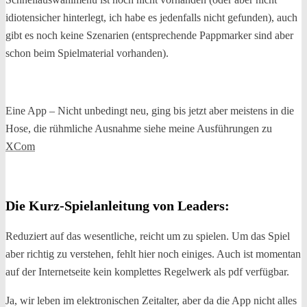
idiotensicher hinterlegt, ich habe es jedenfalls nicht gefunden), auch
gibt es noch keine Szenarien (entsprechende Pappmarker sind aber
schon beim Spielmaterial vorhanden).
Eine App – Nicht unbedingt neu, ging bis jetzt aber meistens in die
Hose, die rühmliche Ausnahme siehe meine Ausführungen zu
XCom
Die Kurz-Spielanleitung von Leaders:
Reduziert auf das wesentliche, reicht um zu spielen. Um das Spiel
aber richtig zu verstehen, fehlt hier noch einiges. Auch ist momentan
auf der Internetseite kein komplettes Regelwerk als pdf verfügbar.
Ja, wir leben im elektronischen Zeitalter, aber da die App nicht alles