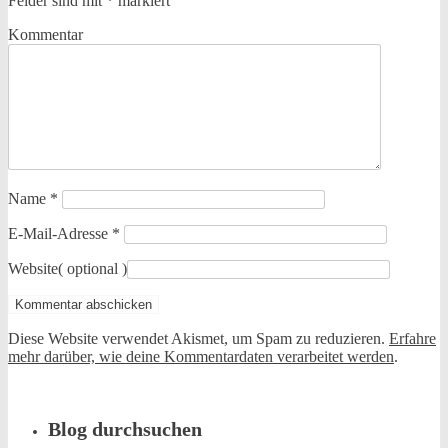
Felder sind mit
*
markiert
Kommentar
Name
*
E-Mail-Adresse
*
Website
( optional )
Diese Website verwendet Akismet, um Spam zu reduzieren.
Erfahre
mehr darüber, wie deine Kommentardaten verarbeitet werden
.
Blog durchsuchen