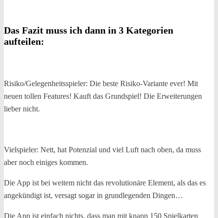
Das Fazit muss ich dann in 3 Kategorien
aufteilen:
Risiko/Gelegenheitsspieler: Die beste Risiko-Variante ever! Mit
neuen tollen Features! Kauft das Grundspiel! Die Erweiterungen
lieber nicht.
Vielspieler: Nett, hat Potenzial und viel Luft nach oben, da muss
aber noch einiges kommen.
Die App ist bei weitem nicht das revolutionäre Element, als das es
angekündigt ist, versagt sogar in grundlegenden Dingen…
Die App ist einfach nichts, dass man mit knapp 150 Spielkarten