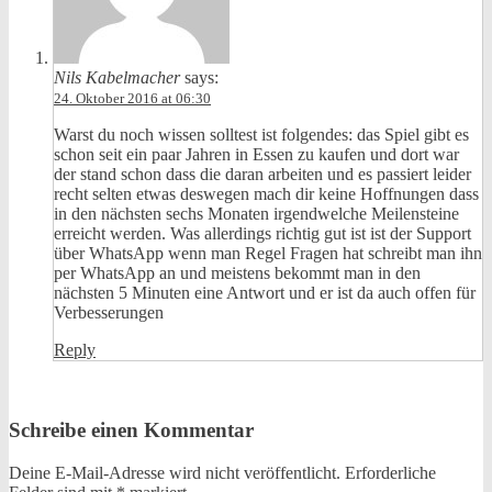
Nils Kabelmacher
says:
24. Oktober 2016 at 06:30
Warst du noch wissen solltest ist folgendes: das Spiel gibt es
schon seit ein paar Jahren in Essen zu kaufen und dort war
der stand schon dass die daran arbeiten und es passiert leider
recht selten etwas deswegen mach dir keine Hoffnungen dass
in den nächsten sechs Monaten irgendwelche Meilensteine
erreicht werden. Was allerdings richtig gut ist ist der Support
über WhatsApp wenn man Regel Fragen hat schreibt man ihn
per WhatsApp an und meistens bekommt man in den
nächsten 5 Minuten eine Antwort und er ist da auch offen für
Verbesserungen
Reply
Schreibe einen Kommentar
Deine E-Mail-Adresse wird nicht veröffentlicht.
Erforderliche