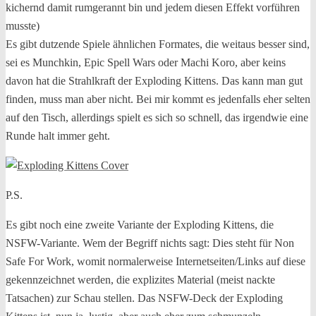
kichernd damit rumgerannt bin und jedem diesen Effekt vorführen
musste)
Es gibt dutzende Spiele ähnlichen Formates, die weitaus besser sind,
sei es Munchkin, Epic Spell Wars oder Machi Koro, aber keins
davon hat die Strahlkraft der Exploding Kittens. Das kann man gut
finden, muss man aber nicht. Bei mir kommt es jedenfalls eher selten
auf den Tisch, allerdings spielt es sich so schnell, das irgendwie eine
Runde halt immer geht.
P.S.
Es gibt noch eine zweite Variante der Exploding Kittens, die
NSFW-Variante. Wem der Begriff nichts sagt: Dies steht für Non
Safe For Work, womit normalerweise Internetseiten/Links auf diese
gekennzeichnet werden, die explizites Material (meist nackte
Tatsachen) zur Schau stellen. Das NSFW-Deck der Exploding