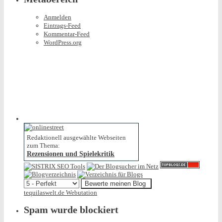
Anmelden
Eintrags-Feed
Kommentar-Feed
WordPress.org
Redaktionell ausgewählte Webseiten
zum Thema:
Rezensionen und Spielekritik
tequilaswelt.de Webutation
Spam wurde blockiert