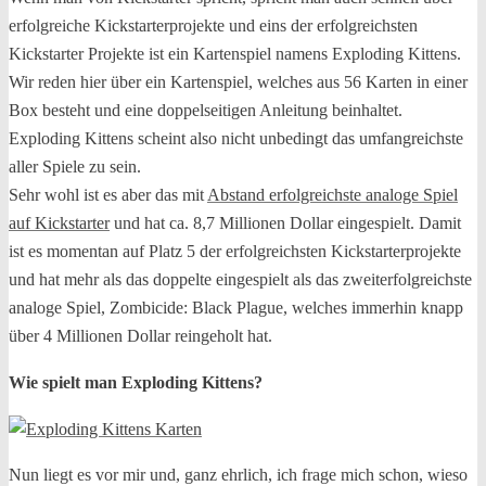
erfolgreiche Kickstarterprojekte und eins der erfolgreichsten
Kickstarter Projekte ist ein Kartenspiel namens Exploding Kittens.
Wir reden hier über ein Kartenspiel, welches aus 56 Karten in einer
Box besteht und eine doppelseitigen Anleitung beinhaltet.
Exploding Kittens scheint also nicht unbedingt das umfangreichste
aller Spiele zu sein.
Sehr wohl ist es aber das mit
Abstand erfolgreichste analoge Spiel
auf Kickstarter
und hat ca. 8,7 Millionen Dollar eingespielt. Damit
ist es momentan auf Platz 5 der erfolgreichsten Kickstarterprojekte
und hat mehr als das doppelte eingespielt als das zweiterfolgreichste
analoge Spiel, Zombicide: Black Plague, welches immerhin knapp
über 4 Millionen Dollar reingeholt hat.
Wie spielt man Exploding Kittens?
Nun liegt es vor mir und, ganz ehrlich, ich frage mich schon, wieso