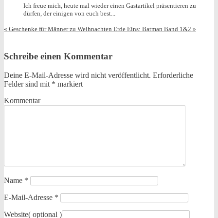
Ich freue mich, heute mal wieder einen Gastartikel präsentieren zu
dürfen, der einigen von euch best...
«
Geschenke für Männer zu Weihnachten
Erde Eins: Batman Band 1&2
»
Schreibe einen Kommentar
Deine E-Mail-Adresse wird nicht veröffentlicht.
Erforderliche
Felder sind mit
*
markiert
Kommentar
Name
*
E-Mail-Adresse
*
Website
( optional )