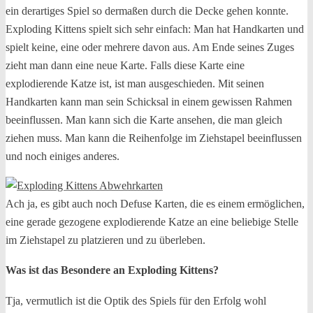
ein derartiges Spiel so dermaßen durch die Decke gehen konnte.
Exploding Kittens spielt sich sehr einfach: Man hat Handkarten und
spielt keine, eine oder mehrere davon aus. Am Ende seines Zuges
zieht man dann eine neue Karte. Falls diese Karte eine
explodierende Katze ist, ist man ausgeschieden. Mit seinen
Handkarten kann man sein Schicksal in einem gewissen Rahmen
beeinflussen. Man kann sich die Karte ansehen, die man gleich
ziehen muss. Man kann die Reihenfolge im Ziehstapel beeinflussen
und noch einiges anderes.
Ach ja, es gibt auch noch Defuse Karten, die es einem ermöglichen,
eine gerade gezogene explodierende Katze an eine beliebige Stelle
im Ziehstapel zu platzieren und zu überleben.
Was ist das Besondere an Exploding Kittens?
Tja, vermutlich ist die Optik des Spiels für den Erfolg wohl