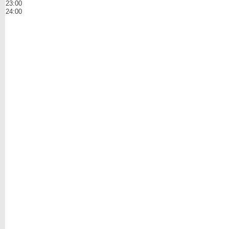
23:00
24:00