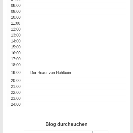
08:00
09:00
10:00
11:00
12:00
13:00
14:00
15:00
16:00
17:00
18:00
19:00
Der Hexer von Hohlbein
20:00
21:00
22:00
23:00
24:00
Blog durchsuchen