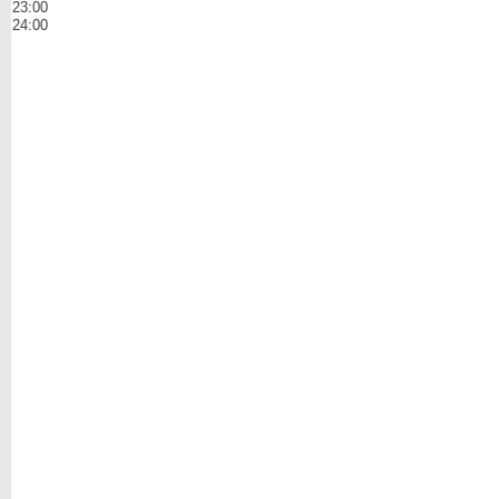
23:00
24:00