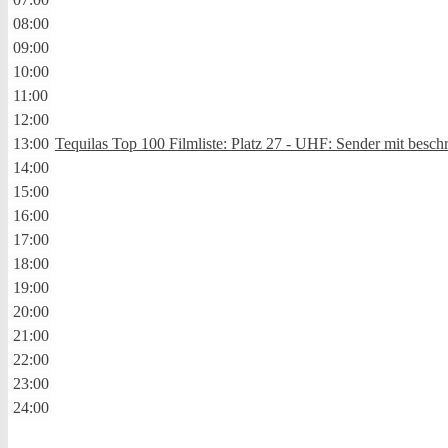
08:00
09:00
10:00
11:00
12:00
13:00
Tequilas Top 100 Filmliste: Platz 27 - UHF: Sender mit besc
14:00
15:00
16:00
17:00
18:00
19:00
20:00
21:00
22:00
23:00
24:00