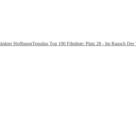
hränkter Hoffnung
Tequilas Top 100 Filmliste: Platz 28 - Im Rausch Der 