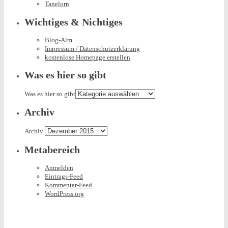
Tanelorn
Wichtiges & Nichtiges
Blog-Alm
Impressum / Datenschutzerklärung
kostenlose Homepage erstellen
Was es hier so gibt
Was es hier so gibt
Archiv
Archiv
Metabereich
Anmelden
Eintrags-Feed
Kommentar-Feed
WordPress.org