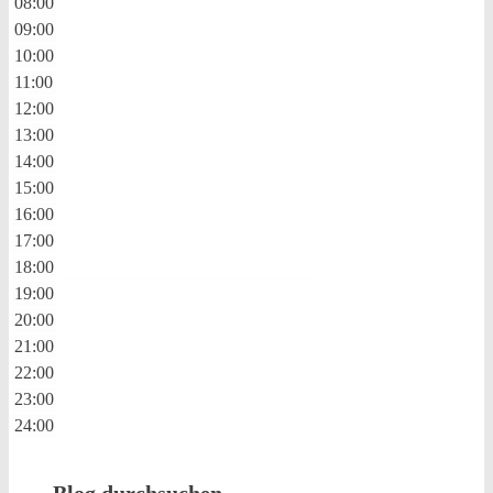
08:00
09:00
10:00
11:00
12:00
13:00
14:00
15:00
16:00
17:00
18:00
19:00
20:00
21:00
22:00
23:00
24:00