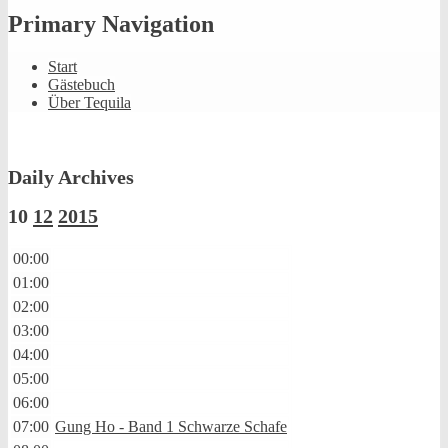
Primary Navigation
Start
Gästebuch
Über Tequila
Daily Archives
10
12
2015
00:00
01:00
02:00
03:00
04:00
05:00
06:00
07:00
Gung Ho - Band 1 Schwarze Schafe