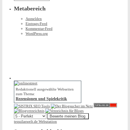
Metabereich
Anmelden
Eintrags-Feed
Kommentar-Feed
WordPress.org
Redaktionell ausgewählte Webseiten
zum Thema:
Rezensionen und Spielekritik
tequilaswelt.de Webutation