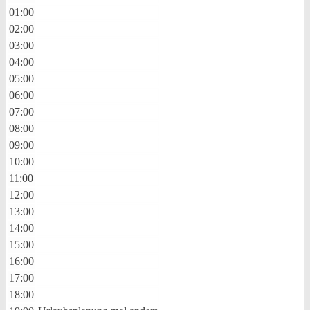
01:00
02:00
03:00
04:00
05:00
06:00
07:00
08:00
09:00
10:00
11:00
12:00
13:00
14:00
15:00
16:00
17:00
18:00