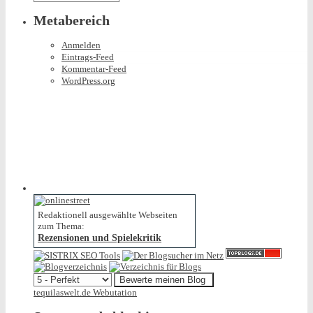
Metabereich
Anmelden
Eintrags-Feed
Kommentar-Feed
WordPress.org
Redaktionell ausgewählte Webseiten
zum Thema:
Rezensionen und Spielekritik
tequilaswelt.de Webutation