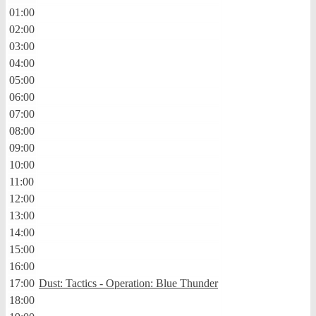
01:00
02:00
03:00
04:00
05:00
06:00
07:00
08:00
09:00
10:00
11:00
12:00
13:00
14:00
15:00
16:00
17:00
Dust: Tactics - Operation: Blue Thunder
18:00