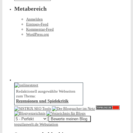
Metabereich
Anmelden
Eintrags-Feed
Kommentar-Feed
WordPress.org
Redaktionell ausgewählte Webseiten
zum Thema:
Rezensionen und Spielekritik
tequilaswelt.de Webutation