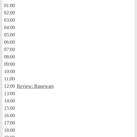
01:00
02:00
03:00
04:00
05:00
06:00
07:00
08:00
09:00
10:00
11:00
12:00
Review: Runewars
13:00
14:00
15:00
16:00
17:00
18:00