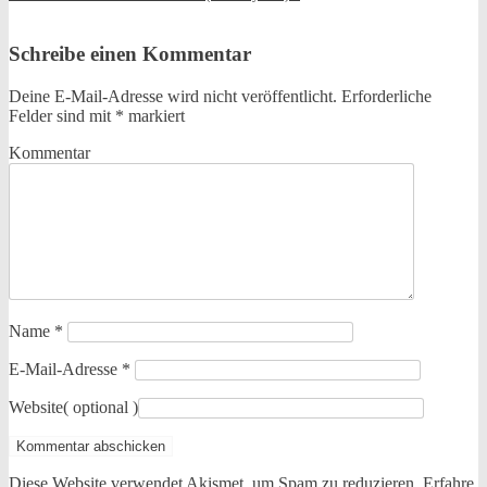
Schreibe einen Kommentar
Deine E-Mail-Adresse wird nicht veröffentlicht.
Erforderliche
Felder sind mit
*
markiert
Kommentar
Name
*
E-Mail-Adresse
*
Website
( optional )
Diese Website verwendet Akismet, um Spam zu reduzieren.
Erfahre