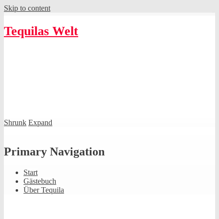
Skip to content
Tequilas Welt
Shrunk
Expand
Primary Navigation
Start
Gästebuch
Über Tequila