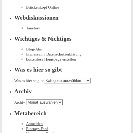
Brückenkopf Online
Webdiskussionen
Tanelorn
Wichtiges & Nichtiges
Blog-Alm
Impressum / Datenschutzerklärung
kostenlose Homepage erstellen
Was es hier so gibt
Was es hier so gibt
Archiv
Archiv
Metabereich
Anmelden
Eintrags-Feed