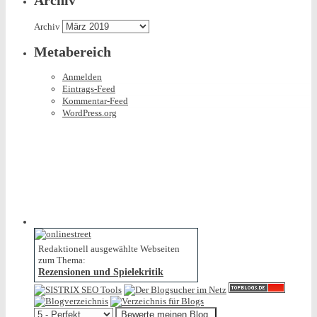
Archiv
Archiv
Metabereich
Anmelden
Eintrags-Feed
Kommentar-Feed
WordPress.org
Redaktionell ausgewählte Webseiten
zum Thema:
Rezensionen und Spielekritik